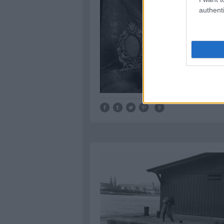
authenti