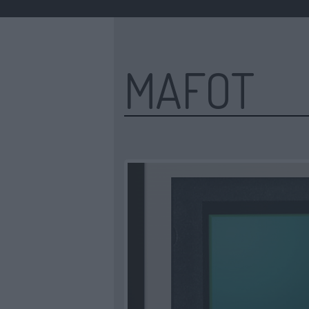
MAFOT